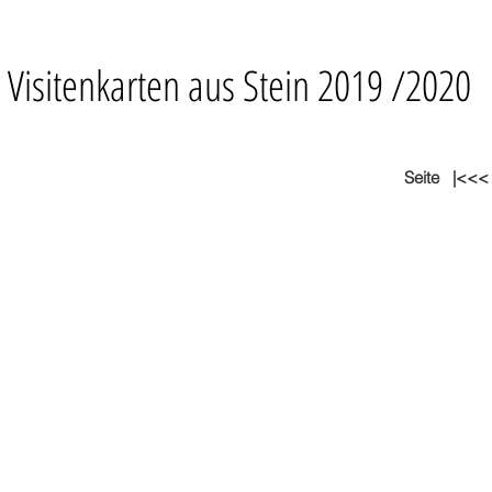
Visitenkarten aus Stein 2019 /2020
Seite
|<<<